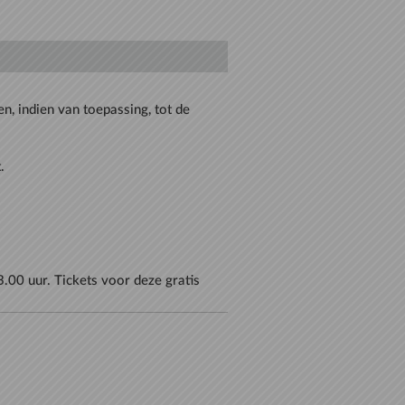
n, indien van toepassing, tot de
00 uur. Tickets voor deze gratis