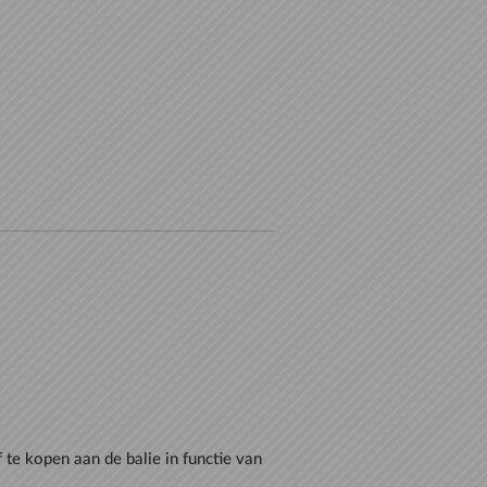
f te kopen aan de balie in functie van