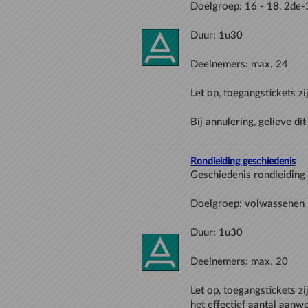
Rondleiding geschiedenis
Let op, toegangstickets zi