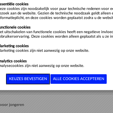
ssentiële cookies
eze cookies zijn noodzakelijk voor puur technische redenen voor 
ezoek aan de website. Gezien de technische noodzaak geldt alleen 
nformatieplicht, en deze cookies worden geplaatst zodra u de websi
unctionele cookies
kinderen
et uitschakelen van functionele cookies heeft een negatieve invloe
ebruikerservaring. Deze cookies worden alleen geplaatst als u ze in
arketing cookies
arketing cookies zijn niet aanwezig op onze website.
nalytics cookies
nalysecookies zijn niet aanwezig op onze website.