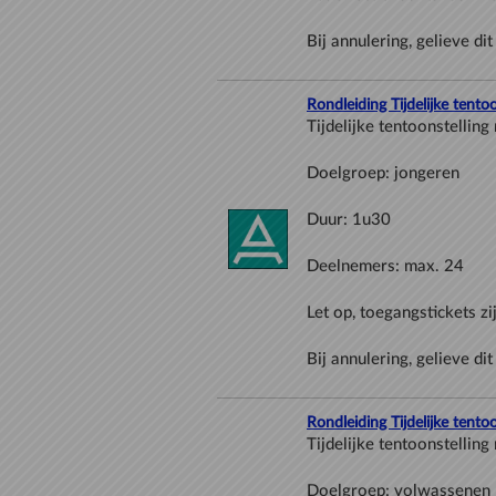
Rondleiding Tijdelijke tento
Rondleiding Tijdelijke tent