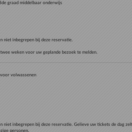
jn niet inbegrepen bij deze reservatie. Gelieve uw tickets de dag zel