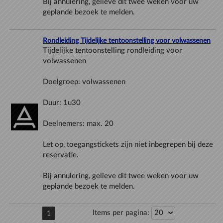
Bij annulering, gelieve dit twee weken voor uw
Rondleiding Tijdelijke tentoonstelling voor volwassenen
Tijdelijke tentoonstelling rondleiding voor
Let op, toegangstickets zijn niet inbegrepen bij deze
Bij annulering, gelieve dit twee weken voor uw
Items per pagina:
1