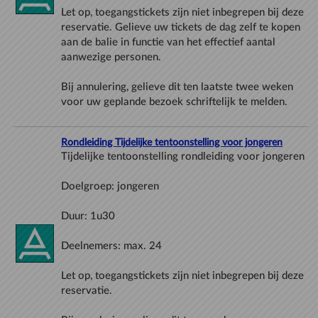
Let op, toegangstickets zijn niet inbegrepen bij deze
reservatie. Gelieve uw tickets de dag zelf te kopen
aan de balie in functie van het effectief aantal
Bij annulering, gelieve dit ten laatste twee weken
Rondleiding Tijdelijke tentoonstelling voor jongeren
Let op, toegangstickets zijn niet inbegrepen bij deze