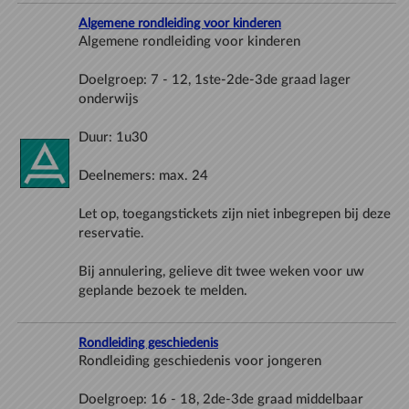
Algemene rondleiding voor kinderen
Doelgroep: 7 - 12, 1ste-2de-3de graad lager
Let op, toegangstickets zijn niet inbegrepen bij deze
Bij annulering, gelieve dit twee weken voor uw
Rondleiding geschiedenis
Doelgroep: 16 - 18, 2de-3de graad middelbaar