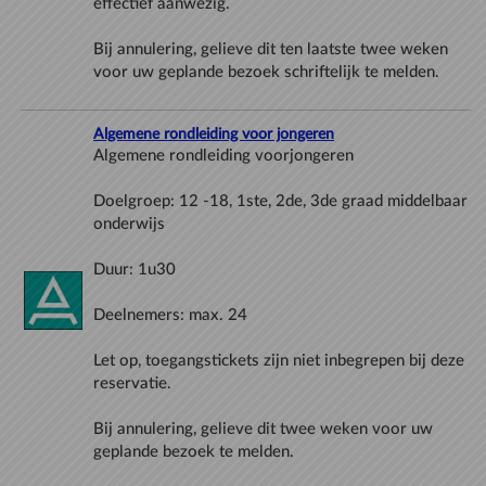
Bij annulering, gelieve dit ten laatste twee weken
Algemene rondleiding voor jongeren
Doelgroep: 12 -18, 1ste, 2de, 3de graad middelbaar
Let op, toegangstickets zijn niet inbegrepen bij deze
Bij annulering, gelieve dit twee weken voor uw