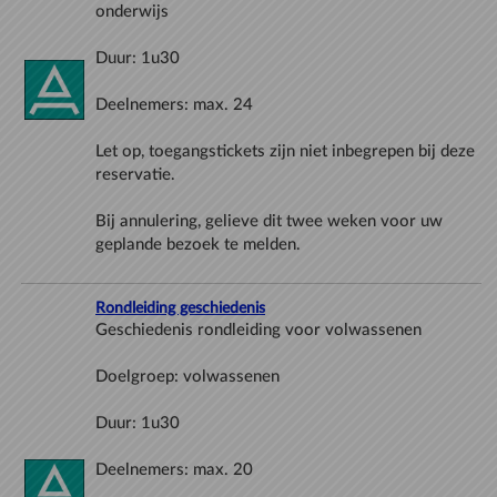
Let op, toegangstickets zijn niet inbegrepen bij deze
Bij annulering, gelieve dit twee weken voor uw
Rondleiding geschiedenis